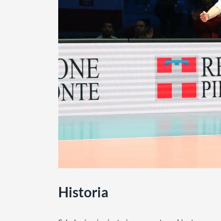
Historia