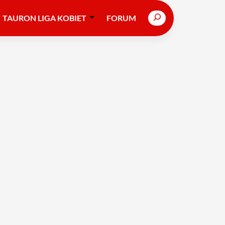
Search
TAURON LIGA KOBIET
FORUM