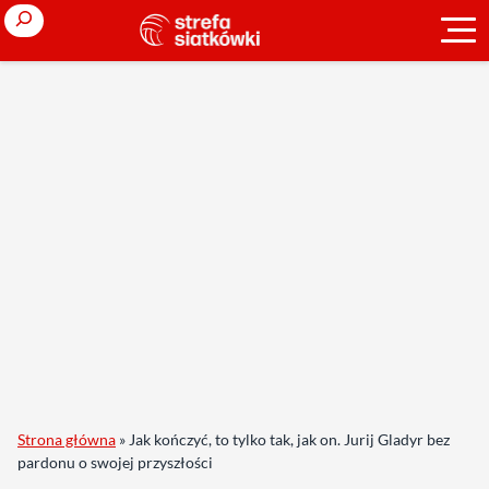
Search
Strona główna
»
Jak kończyć, to tylko tak, jak on. Jurij Gladyr bez
pardonu o swojej przyszłości