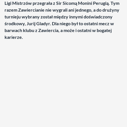
Ligi Mistrzów przegrała z Sir Sicomą Monini Perugią. Tym
razem Zawiercianie nie wygrali ani jednego, a do drużyny
turnieju wybrany został między innymi doświadczony
środkowy, Jurij Gladyr. Dla niego był to ostatni mecz w
barwach klubu z Zawiercia, a może i ostatni w bogatej
karierze.