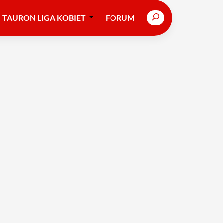
Search
TAURON LIGA KOBIET
FORUM