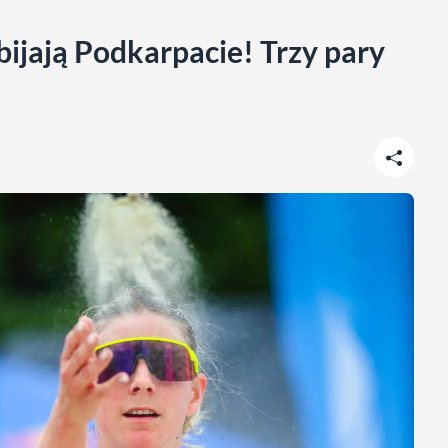
ijają Podkarpacie! Trzy pary