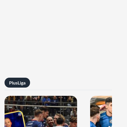
PlusLiga