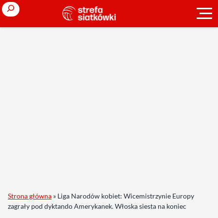
Search
Strona główna
»
Liga Narodów kobiet: Wicemistrzynie Europy
zagrały pod dyktando Amerykanek. Włoska siesta na koniec