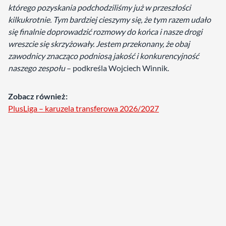
którego pozyskania podchodziliśmy już w przeszłości
kilkukrotnie. Tym bardziej cieszymy się, że tym razem udało
się finalnie doprowadzić rozmowy do końca i nasze drogi
wreszcie się skrzyżowały. Jestem przekonany, że obaj
zawodnicy znacząco podniosą jakość i konkurencyjność
naszego zespołu
– podkreśla Wojciech Winnik.
Zobacz również:
PlusLiga – karuzela transferowa 2026/2027