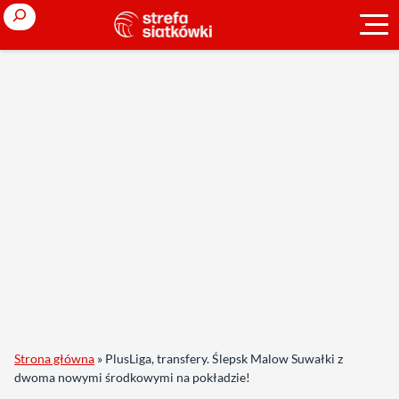
Search
Strona główna
»
PlusLiga, transfery. Ślepsk Malow Suwałki z
dwoma nowymi środkowymi na pokładzie!