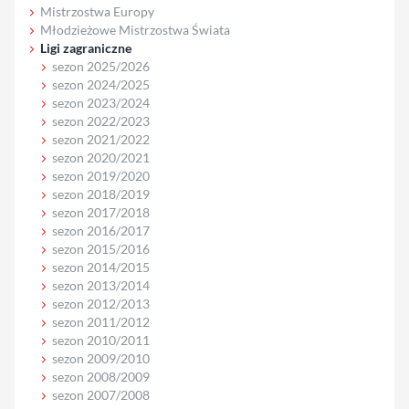
Mistrzostwa Europy
Młodzieżowe Mistrzostwa Świata
Ligi zagraniczne
sezon 2025/2026
sezon 2024/2025
sezon 2023/2024
sezon 2022/2023
sezon 2021/2022
sezon 2020/2021
sezon 2019/2020
sezon 2018/2019
sezon 2017/2018
sezon 2016/2017
sezon 2015/2016
sezon 2014/2015
sezon 2013/2014
sezon 2012/2013
sezon 2011/2012
sezon 2010/2011
sezon 2009/2010
sezon 2008/2009
sezon 2007/2008