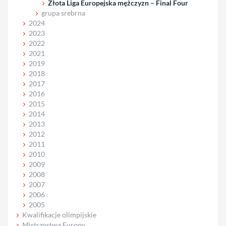
Złota Liga Europejska mężczyzn – Final Four
grupa srebrna
2024
2023
2022
2021
2019
2018
2017
2016
2015
2014
2013
2012
2011
2010
2009
2008
2007
2006
2005
Kwalifikacje olimpijskie
Mistrzostwa Europy