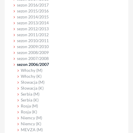
sezon 2016/2017
sezon 2015/2016
sezon 2014/2015
sezon 2013/2014
sezon 2012/2013
sezon 2011/2012
sezon 2010/2011
sezon 2009/2010
sezon 2008/2009
sezon 2007/2008
sezon 2006/2007
Włochy (M)
Włochy (K)
Słowacja (M)
Słowacja (K)
Serbia (M)
Serbia (K)
Rosja (M)
Rosja (K)
Niemcy (M)
Niemcy (K)
MEVZA (M)