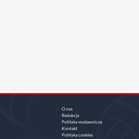
O nas
Redakcja
Polityka wydawnicza
Kontakt
Polityka cookies