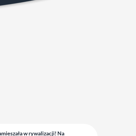
mieszała w rywalizacji! Na