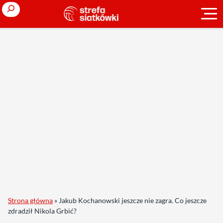
Search
Strona główna
»
Jakub Kochanowski jeszcze nie zagra. Co jeszcze
zdradził Nikola Grbić?