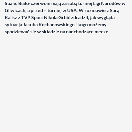
Spale. Biało-czerwoni mają za sobą turniej Ligi Narodów w
Gliwicach, a przed – turniej w USA. W rozmowie z Sarą
Kalisz z TVP Sport Nikola Grbić zdradził, jak wygląda
sytuacja Jakuba Kochanowskiego i kogo możemy
spodziewać się w składzie na nadchodzące mecze.