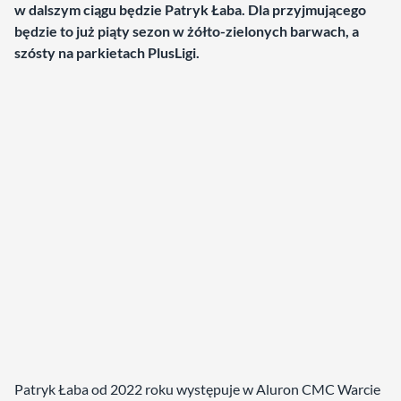
w dalszym ciągu będzie Patryk Łaba. Dla przyjmującego
będzie to już piąty sezon w żółto-zielonych barwach, a
szósty na parkietach PlusLigi.
Patryk Łaba od 2022 roku występuje w Aluron CMC Warcie