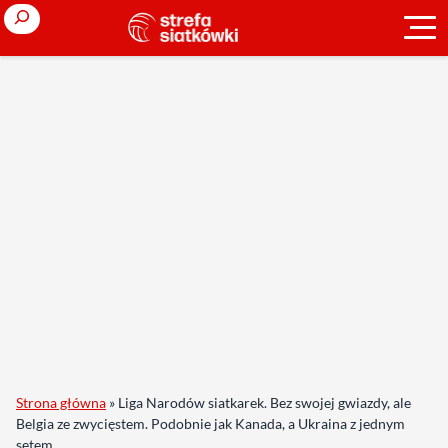
Search
Strona główna
»
Liga Narodów siatkarek. Bez swojej gwiazdy, ale
Belgia ze zwycięstem. Podobnie jak Kanada, a Ukraina z jednym
setem