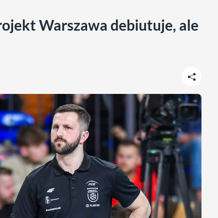
rojekt Warszawa debiutuje, ale