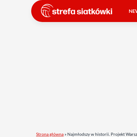
NE
Strona główna
»
Najmłodszy w historii. Projekt Wars