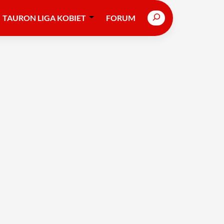
Search
TAURON LIGA KOBIET
FORUM