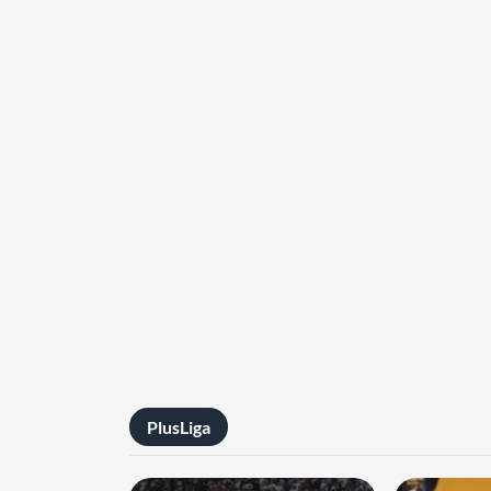
PlusLiga