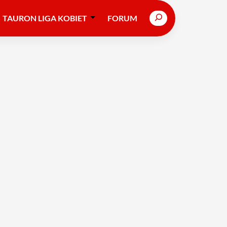
Search
TAURON LIGA KOBIET
FORUM