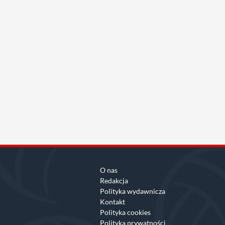
O nas
Redakcja
Polityka wydawnicza
Kontakt
Polityka cookies
Polityka prywatności