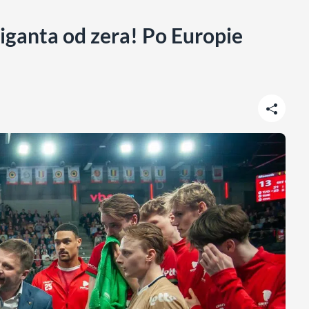
iganta od zera! Po Europie