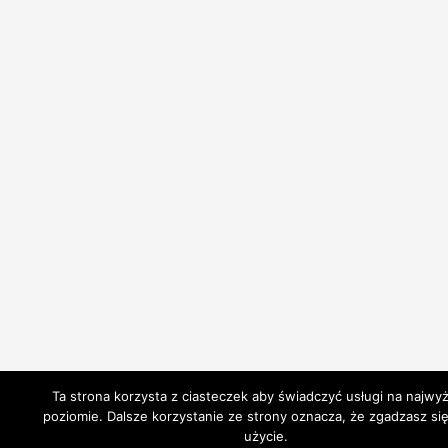
Ta strona korzysta z ciasteczek aby świadczyć usługi na najwy
poziomie. Dalsze korzystanie ze strony oznacza, że zgadzasz się
użycie.