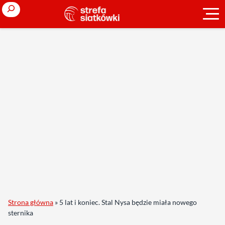
Search
Strona główna
»
5 lat i koniec. Stal Nysa będzie miała nowego
sternika