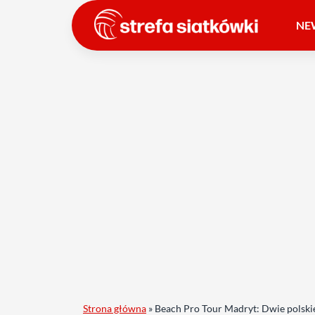
NE
Strona główna
»
Beach Pro Tour Madryt: Dwie polskie