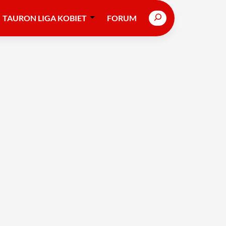
Search
TAURON LIGA KOBIET
FORUM