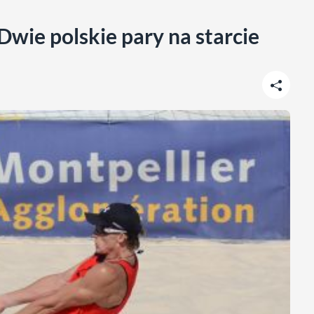
wie polskie pary na starcie