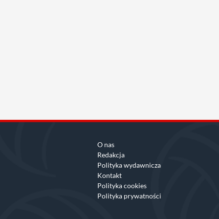
O nas
Redakcja
Polityka wydawnicza
Kontakt
Polityka cookies
Polityka prywatności