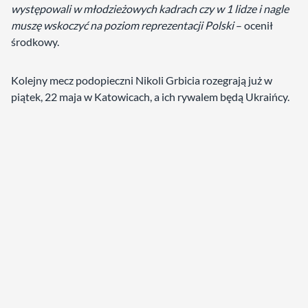
występowali w młodzieżowych kadrach czy w 1 lidze i nagle
muszę wskoczyć na poziom reprezentacji Polski
– ocenił
środkowy.
Kolejny mecz podopieczni Nikoli Grbicia rozegrają już w
piątek, 22 maja w Katowicach, a ich rywalem będą Ukraińcy.