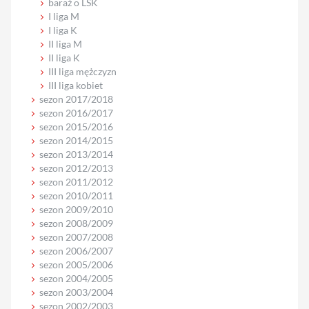
baraż o LSK
I liga M
I liga K
II liga M
II liga K
III liga mężczyzn
III liga kobiet
sezon 2017/2018
sezon 2016/2017
sezon 2015/2016
sezon 2014/2015
sezon 2013/2014
sezon 2012/2013
sezon 2011/2012
sezon 2010/2011
sezon 2009/2010
sezon 2008/2009
sezon 2007/2008
sezon 2006/2007
sezon 2005/2006
sezon 2004/2005
sezon 2003/2004
sezon 2002/2003