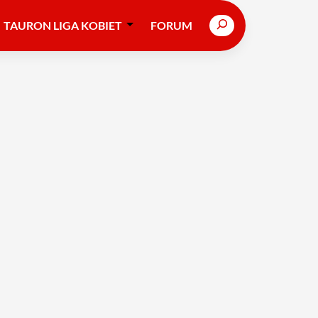
Search
TAURON LIGA KOBIET
FORUM