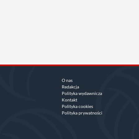
O nas
Redakcja
Polityka wydawnicza
Kontakt
Polityka cookies
Polityka prywatności