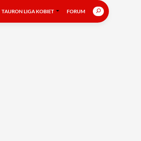
Search
TAURON LIGA KOBIET
FORUM