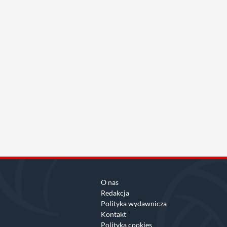
O nas
Redakcja
Polityka wydawnicza
Kontakt
Polityka cookies