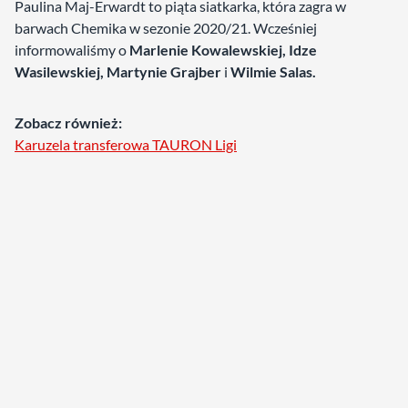
Paulina Maj-Erwardt to piąta siatkarka, która zagra w
barwach Chemika w sezonie 2020/21. Wcześniej
informowaliśmy o
Marlenie Kowalewskiej, Idze
Wasilewskiej, Martynie Grajber
i
Wilmie Salas.
Zobacz również:
Karuzela transferowa TAURON Ligi