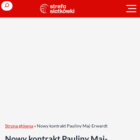
Search
Strona główna
»
Nowy kontrakt Pauliny Maj-Erwardt
Nowy kontrakt Pauliny Maj-