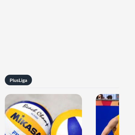
PlusLiga