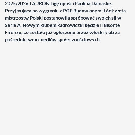
2025/2026 TAURON Ligę opuści Paulina Damaske.
Przyjmująca po wygraniu z PGE Budowlanymi Łódź złota
mistrzostw Polski postanowiła spróbować swoich sił w
Serie A. Nowym klubem kadrowiczki będzie Il Bisonte
Firenze, co zostało już ogłoszone przez włoski klub za
pośrednictwem mediów społecznościowych.