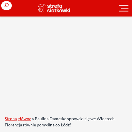
Search
Strona główna
»
Paulina Damaske sprawdzi się we Włoszech.
Florencja równie pomyślna co Łódź?