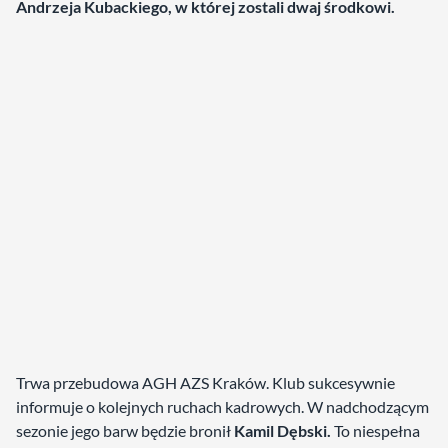
Andrzeja Kubackiego, w której zostali dwaj środkowi.
Trwa przebudowa AGH AZS Kraków. Klub sukcesywnie
informuje o kolejnych ruchach kadrowych. W nadchodzącym
sezonie jego barw będzie bronił
Kamil Dębski.
To niespełna