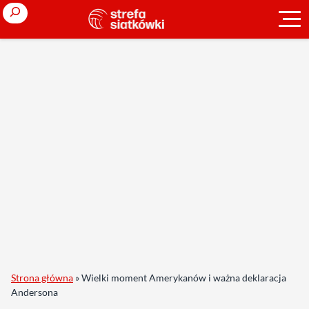
Search
Strona główna
»
Wielki moment Amerykanów i ważna deklaracja
Andersona