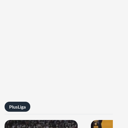
PlusLiga