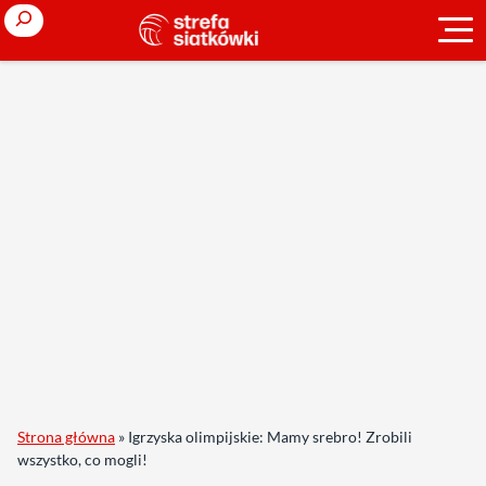
Search
Strona główna
»
Igrzyska olimpijskie: Mamy srebro! Zrobili
wszystko, co mogli!