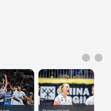
26 13:49
6 sierpnia 2026 23:45