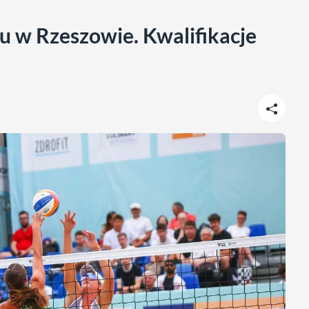
ku w Rzeszowie. Kwalifikacje