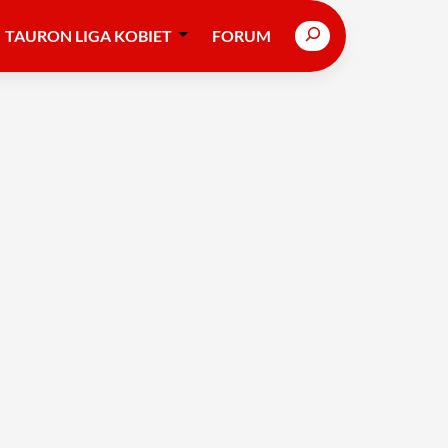
Search
TAURON LIGA KOBIET
FORUM