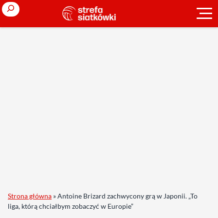
Search
Strona główna
»
Antoine Brizard zachwycony grą w Japonii. „To
liga, którą chciałbym zobaczyć w Europie”