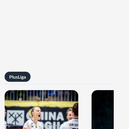
PlusLiga