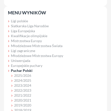
MENU WYNIKÓW
Ligi polskie
Siatkarska Liga Narodów
Liga Europejska
Kwalifikacje olimpijskie
Mistrzostwa Europy
Młodzieżowe Mistrzostwa Świata
Ligi zagraniczne
Młodzieżowe Mistrzostwa Europy
Uniwersjada
Europejskie puchary
Puchar Polski
2025/2026
2024/2025
2023/2024
2022/2023
2021/2022
2020/2021
2019/2020
2018/2019