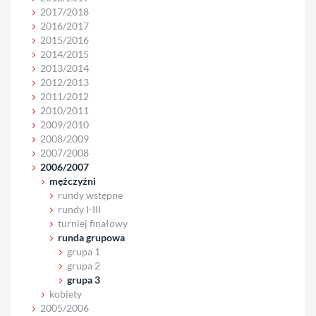
2017/2018
2016/2017
2015/2016
2014/2015
2013/2014
2012/2013
2011/2012
2010/2011
2009/2010
2008/2009
2007/2008
2006/2007
mężczyźni
rundy wstępne
rundy I-III
turniej finałowy
runda grupowa
grupa 1
grupa 2
grupa 3
kobiety
2005/2006