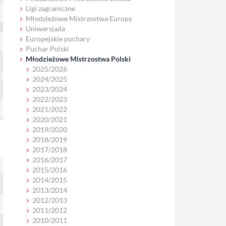
Ligi zagraniczne
Młodzieżowe Mistrzostwa Europy
Uniwersjada
Europejskie puchary
Puchar Polski
Młodzieżowe Mistrzostwa Polski
2025/2026
2024/2025
2023/2024
2022/2023
2021/2022
2020/2021
2019/2020
2018/2019
2017/2018
2016/2017
2015/2016
2014/2015
2013/2014
2012/2013
2011/2012
2010/2011