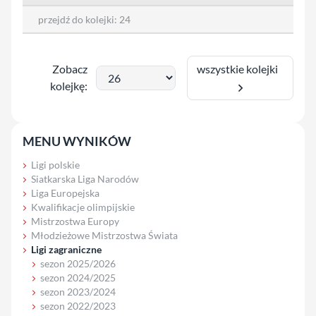
przejdź do kolejki:
24
wszystkie kolejki
Zobacz
kolejkę:
MENU WYNIKÓW
Ligi polskie
Siatkarska Liga Narodów
Liga Europejska
Kwalifikacje olimpijskie
Mistrzostwa Europy
Młodzieżowe Mistrzostwa Świata
Ligi zagraniczne
sezon 2025/2026
sezon 2024/2025
sezon 2023/2024
sezon 2022/2023