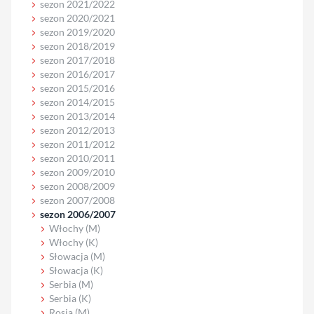
sezon 2021/2022
sezon 2020/2021
sezon 2019/2020
sezon 2018/2019
sezon 2017/2018
sezon 2016/2017
sezon 2015/2016
sezon 2014/2015
sezon 2013/2014
sezon 2012/2013
sezon 2011/2012
sezon 2010/2011
sezon 2009/2010
sezon 2008/2009
sezon 2007/2008
sezon 2006/2007
Włochy (M)
Włochy (K)
Słowacja (M)
Słowacja (K)
Serbia (M)
Serbia (K)
Rosja (M)