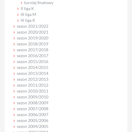
turniej finałowy
II liga K
III liga M
III liga K
sezon 2021/2022
sezon 2020/2021
sezon 2019/2020
sezon 2018/2019
sezon 2017/2018
sezon 2016/2017
sezon 2015/2016
sezon 2014/2015
sezon 2013/2014
sezon 2012/2013
sezon 2011/2012
sezon 2010/2011
sezon 2009/2010
sezon 2008/2009
sezon 2007/2008
sezon 2006/2007
sezon 2005/2006
sezon 2004/2005