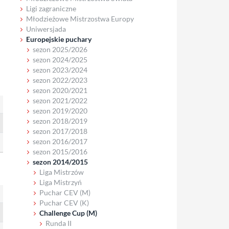
Ligi zagraniczne
Młodzieżowe Mistrzostwa Europy
Uniwersjada
Europejskie puchary
sezon 2025/2026
sezon 2024/2025
sezon 2023/2024
sezon 2022/2023
sezon 2020/2021
sezon 2021/2022
sezon 2019/2020
sezon 2018/2019
sezon 2017/2018
sezon 2016/2017
sezon 2015/2016
sezon 2014/2015
Liga Mistrzów
Liga Mistrzyń
Puchar CEV (M)
Puchar CEV (K)
Challenge Cup (M)
Runda II