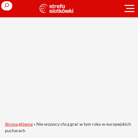
Search
Strona główna
»
Nie wszyscy chcą grać w tym roku w europejskich
pucharach