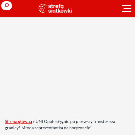
Search
Strona główna
»
UNI Opole sięgnie po pierwszy transfer zza
granicy? Młoda reprezentantka na horyzoncie!