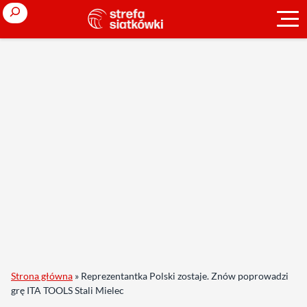
Search
Strona główna
»
Reprezentantka Polski zostaje. Znów poprowadzi
grę ITA TOOLS Stali Mielec