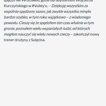
Kurczyńskiego w #Volley’u. –
Dziękuję wszystkim za
wspólnie spędzony sezon, jak zwykle wszystko minęło
bardzo szybko, w tym roku wyjątkowo – z wiadomego
powodu. Cieszę się że spędziłem ten czas właśnie w tym
gronie, poznałem wielu wspaniałych ludzi, od których
mogłem nauczyć się wielu nowych rzeczy
– zakończył nowy
trener drużyny z Sulęcina.