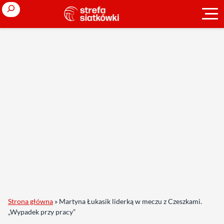
Search
Strona główna
»
Martyna Łukasik liderką w meczu z Czeszkami.
„Wypadek przy pracy”