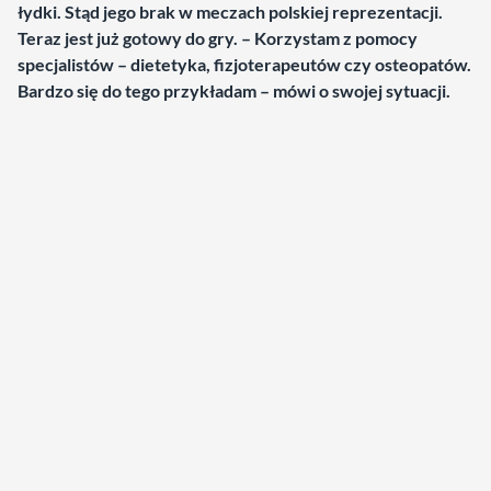
łydki. Stąd jego brak w meczach polskiej reprezentacji.
Teraz jest już gotowy do gry. – Korzystam z pomocy
specjalistów – dietetyka, fizjoterapeutów czy osteopatów.
Bardzo się do tego przykładam – mówi o swojej sytuacji.