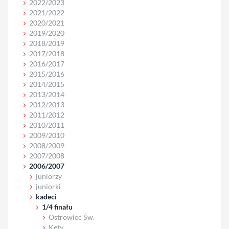
2022/2023
2021/2022
2020/2021
2019/2020
2018/2019
2017/2018
2016/2017
2015/2016
2014/2015
2013/2014
2012/2013
2011/2012
2010/2011
2009/2010
2008/2009
2007/2008
2006/2007
juniorzy
juniorki
kadeci
1/4 finału
Ostrowiec Św.
Kęty