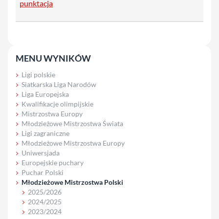
punktacja
MENU WYNIKÓW
Ligi polskie
Siatkarska Liga Narodów
Liga Europejska
Kwalifikacje olimpijskie
Mistrzostwa Europy
Młodzieżowe Mistrzostwa Świata
Ligi zagraniczne
Młodzieżowe Mistrzostwa Europy
Uniwersjada
Europejskie puchary
Puchar Polski
Młodzieżowe Mistrzostwa Polski
2025/2026
2024/2025
2023/2024