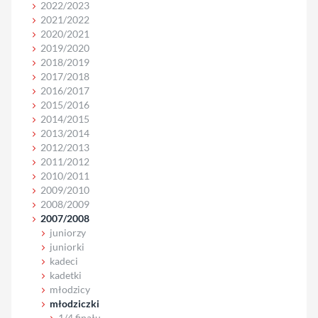
2022/2023
2021/2022
2020/2021
2019/2020
2018/2019
2017/2018
2016/2017
2015/2016
2014/2015
2013/2014
2012/2013
2011/2012
2010/2011
2009/2010
2008/2009
2007/2008
juniorzy
juniorki
kadeci
kadetki
młodzicy
młodziczki
1/4 finału