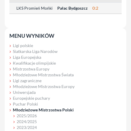
LKS Promień Mońki
Pałac Bydgoszcz
0:2
MENU WYNIKÓW
Ligi polskie
Siatkarska Liga Narodów
Liga Europejska
Kwalifikacje olimpijskie
Mistrzostwa Europy
Młodzieżowe Mistrzostwa Świata
Ligi zagraniczne
Młodzieżowe Mistrzostwa Europy
Uniwersjada
Europejskie puchary
Puchar Polski
Młodzieżowe Mistrzostwa Polski
2025/2026
2024/2025
2023/2024