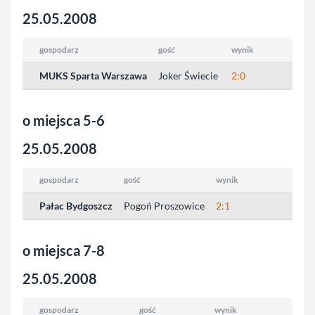
25.05.2008
gospodarz
gość
wynik
MUKS Sparta Warszawa
Joker Świecie
2:0
o miejsca 5-6
25.05.2008
gospodarz
gość
wynik
Pałac Bydgoszcz
Pogoń Proszowice
2:1
o miejsca 7-8
25.05.2008
gospodarz
gość
wynik