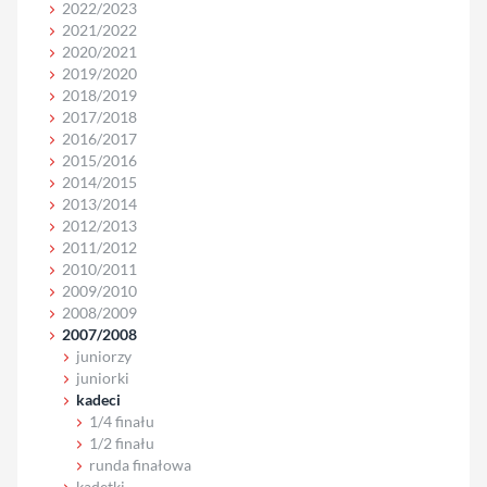
2022/2023
2021/2022
2020/2021
2019/2020
2018/2019
2017/2018
2016/2017
2015/2016
2014/2015
2013/2014
2012/2013
2011/2012
2010/2011
2009/2010
2008/2009
2007/2008
juniorzy
juniorki
kadeci
1/4 finału
1/2 finału
runda finałowa
kadetki