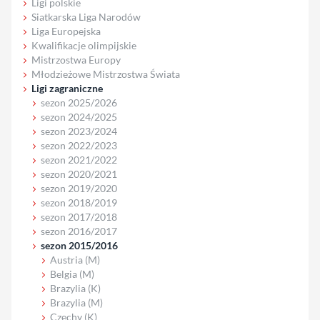
Ligi polskie
Siatkarska Liga Narodów
Liga Europejska
Kwalifikacje olimpijskie
Mistrzostwa Europy
Młodzieżowe Mistrzostwa Świata
Ligi zagraniczne
sezon 2025/2026
sezon 2024/2025
sezon 2023/2024
sezon 2022/2023
sezon 2021/2022
sezon 2020/2021
sezon 2019/2020
sezon 2018/2019
sezon 2017/2018
sezon 2016/2017
sezon 2015/2016
Austria (M)
Belgia (M)
Brazylia (K)
Brazylia (M)
Czechy (K)