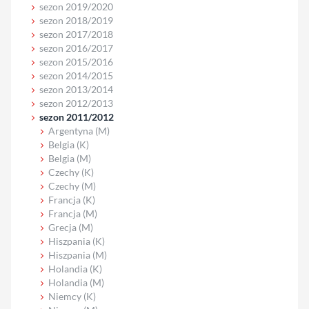
sezon 2019/2020
sezon 2018/2019
sezon 2017/2018
sezon 2016/2017
sezon 2015/2016
sezon 2014/2015
sezon 2013/2014
sezon 2012/2013
sezon 2011/2012
Argentyna (M)
Belgia (K)
Belgia (M)
Czechy (K)
Czechy (M)
Francja (K)
Francja (M)
Grecja (M)
Hiszpania (K)
Hiszpania (M)
Holandia (K)
Holandia (M)
Niemcy (K)