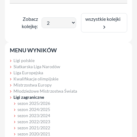
wszystkie kolejki
Zobacz
kolejkę:
MENU WYNIKÓW
Ligi polskie
Siatkarska Liga Narodów
Liga Europejska
Kwalifikacje olimpijskie
Mistrzostwa Europy
Młodzieżowe Mistrzostwa Świata
Ligi zagraniczne
sezon 2025/2026
sezon 2024/2025
sezon 2023/2024
sezon 2022/2023
sezon 2021/2022
sezon 2020/2021