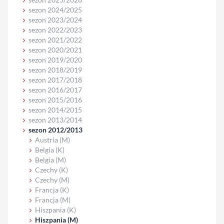
sezon 2024/2025
sezon 2023/2024
sezon 2022/2023
sezon 2021/2022
sezon 2020/2021
sezon 2019/2020
sezon 2018/2019
sezon 2017/2018
sezon 2016/2017
sezon 2015/2016
sezon 2014/2015
sezon 2013/2014
sezon 2012/2013
Austria (M)
Belgia (K)
Belgia (M)
Czechy (K)
Czechy (M)
Francja (K)
Francja (M)
Hiszpania (K)
Hiszpania (M)