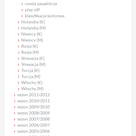
runda zasadnicza
play-off
klasyfikacja końcowa
Holandia (K)
Holandia (M)
Niemcy (K)
Niemcy (M)
Rosja (K)
Rosja (M)
Słowacja (K)
Słowacja (M)
Turcja (K)
Turcja (M)
Włochy (K)
Włochy (M)
sezon 2011/2012
sezon 2010/2011
sezon 2009/2010
sezon 2008/2009
sezon 2007/2008
sezon 2006/2007
sezon 2005/2006