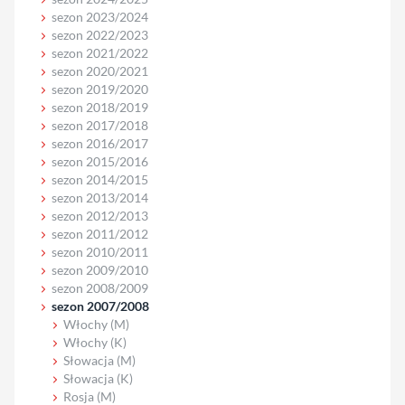
sezon 2023/2024
sezon 2022/2023
sezon 2021/2022
sezon 2020/2021
sezon 2019/2020
sezon 2018/2019
sezon 2017/2018
sezon 2016/2017
sezon 2015/2016
sezon 2014/2015
sezon 2013/2014
sezon 2012/2013
sezon 2011/2012
sezon 2010/2011
sezon 2009/2010
sezon 2008/2009
sezon 2007/2008
Włochy (M)
Włochy (K)
Słowacja (M)
Słowacja (K)
Rosja (M)