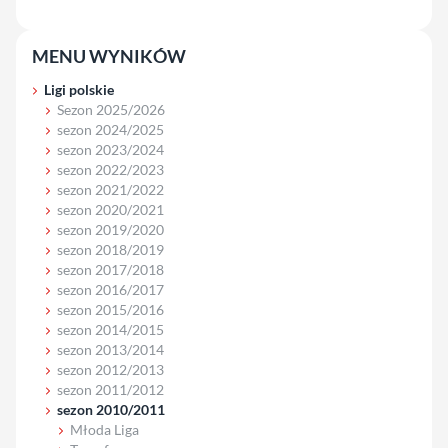
MENU WYNIKÓW
Ligi polskie
Sezon 2025/2026
sezon 2024/2025
sezon 2023/2024
sezon 2022/2023
sezon 2021/2022
sezon 2020/2021
sezon 2019/2020
sezon 2018/2019
sezon 2017/2018
sezon 2016/2017
sezon 2015/2016
sezon 2014/2015
sezon 2013/2014
sezon 2012/2013
sezon 2011/2012
sezon 2010/2011
Młoda Liga