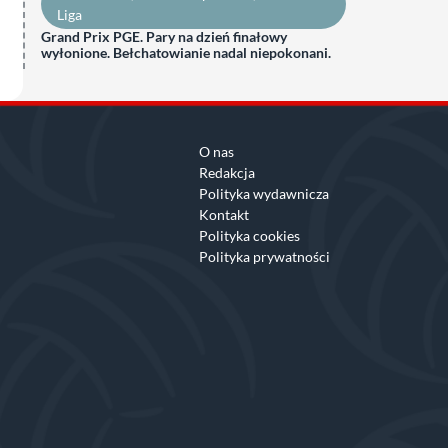
Liga
Grand Prix PGE. Pary na dzień finałowy
wyłonione. Bełchatowianie nadal niepokonani.
O nas
Redakcja
Polityka wydawnicza
Kontakt
Polityka cookies
Polityka prywatności