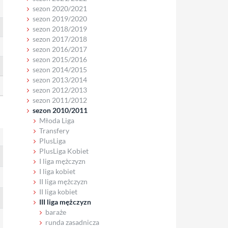
sezon 2020/2021
sezon 2019/2020
sezon 2018/2019
sezon 2017/2018
sezon 2016/2017
sezon 2015/2016
sezon 2014/2015
sezon 2013/2014
sezon 2012/2013
sezon 2011/2012
sezon 2010/2011
Młoda Liga
Transfery
PlusLiga
PlusLiga Kobiet
I liga mężczyzn
I liga kobiet
II liga mężczyzn
II liga kobiet
III liga mężczyzn
baraże
runda zasadnicza