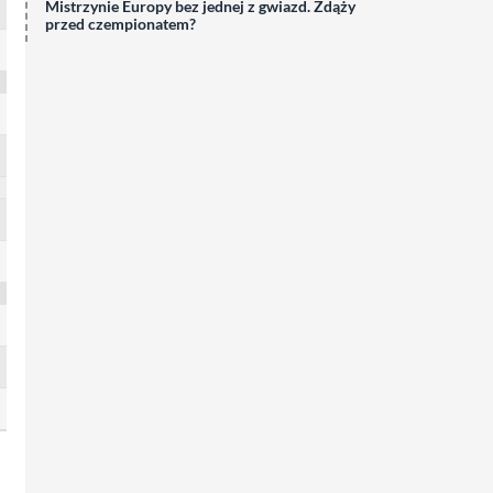
Mistrzynie Europy bez jednej z gwiazd. Zdąży
przed czempionatem?