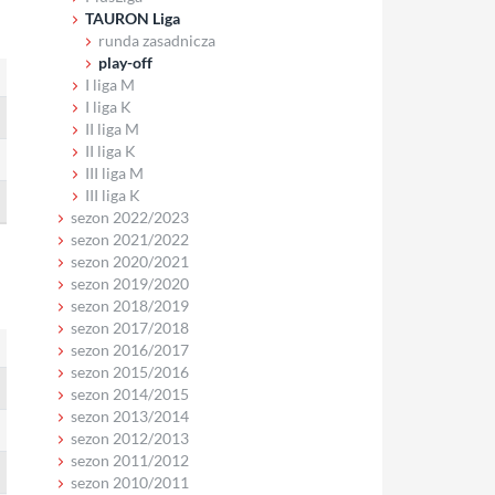
TAURON Liga
runda zasadnicza
play-off
I liga M
I liga K
II liga M
II liga K
III liga M
III liga K
sezon 2022/2023
sezon 2021/2022
sezon 2020/2021
sezon 2019/2020
sezon 2018/2019
sezon 2017/2018
sezon 2016/2017
sezon 2015/2016
sezon 2014/2015
sezon 2013/2014
sezon 2012/2013
sezon 2011/2012
sezon 2010/2011