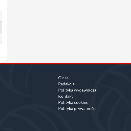
O nas
Redakcja
Polityka wydawnicza
Kontakt
Polityka cookies
Polityka prywatności