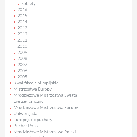
kobiety
2016
2015
2014
2013
2012
2011
2010
2009
2008
2007
2006
2005
Kwalifikacje olimpijskie
Mistrzostwa Europy
Młodzieżowe Mistrzostwa Świata
Ligi zagraniczne
Młodzieżowe Mistrzostwa Europy
Uniwersjada
Europejskie puchary
Puchar Polski
Młodzieżowe Mistrzostwa Polski